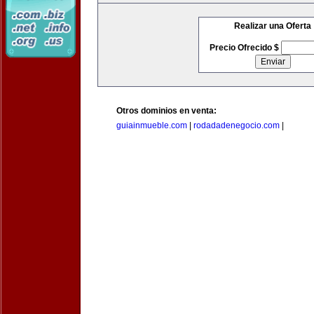
Realizar una Oferta
Precio Ofrecido $
Otros dominios en venta:
guiainmueble.com
|
rodadadenegocio.com
|