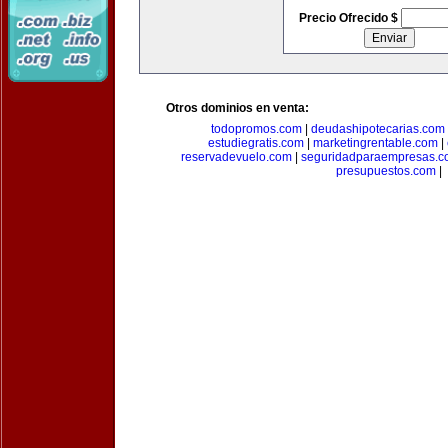
Precio Ofrecido $
Otros dominios en venta:
todopromos.com
|
deudashipotecarias.com
estudiegratis.com
|
marketingrentable.com
|
reservadevuelo.com
|
seguridadparaempresas.
presupuestos.com
|