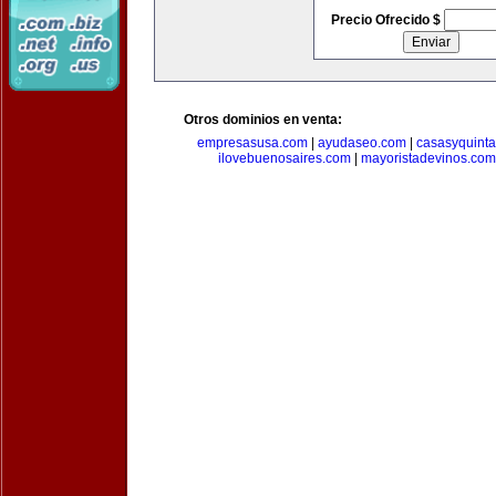
Precio Ofrecido $
Otros dominios en venta:
empresasusa.com
|
ayudaseo.com
|
casasyquint
ilovebuenosaires.com
|
mayoristadevinos.com