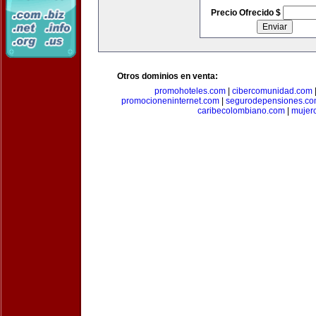
Precio Ofrecido $
Otros dominios en venta:
promohoteles.com
|
cibercomunidad.com
promocioneninternet.com
|
segurodepensiones.c
caribecolombiano.com
|
mujer