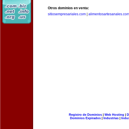
Otros dominios en venta:
sitiosempresariales.com
|
alimentosartesanales.co
Registro de Dominios
|
Web Hosting
|
D
Dominios Expirados
|
Industrias
|
Indu